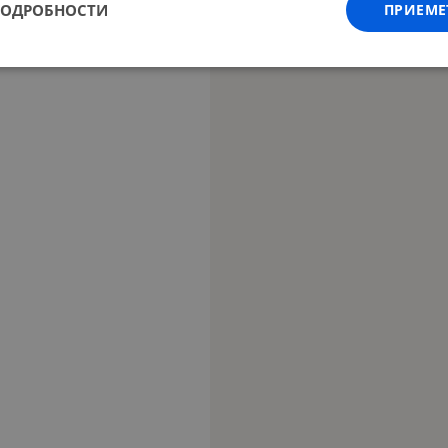
ПОДРОБНОСТИ
ПРИЕМЕ