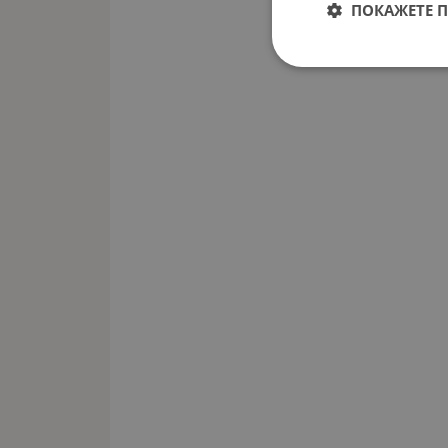
ПОКАЖЕТЕ 