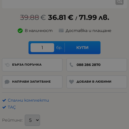
39.88
€
36.81
€
71.99
лв.
/
В наличност
Доставка и плащане
бр.
КУПИ
088 286 2870
БЪРЗА ПОРЪЧКА
НАПРАВИ ЗАПИТВАНЕ
ДОБАВИ В ЛЮБИМИ
Спални комплекти
TAÇ
Рейтинг: