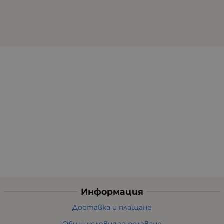
Информация
Доставка и плащане