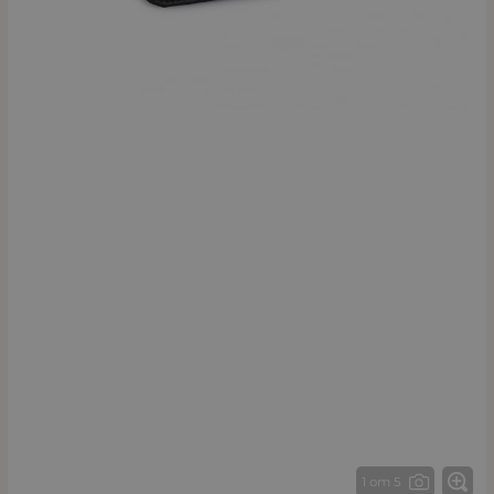
1 от 5