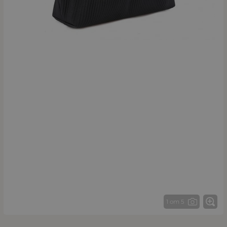
1 от 5