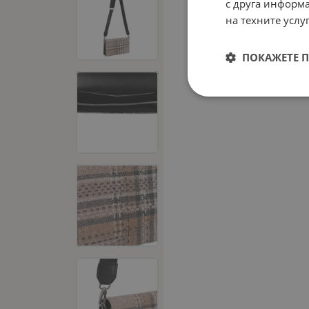
с друга информа
на техните услуг
ПОКАЖЕТЕ 