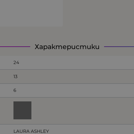
Характеристики
24
13
6
LAURA ASHLEY