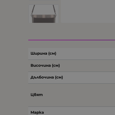
Ширина (см)
Височина (см)
Дълбочина (см)
Цвят
Марка