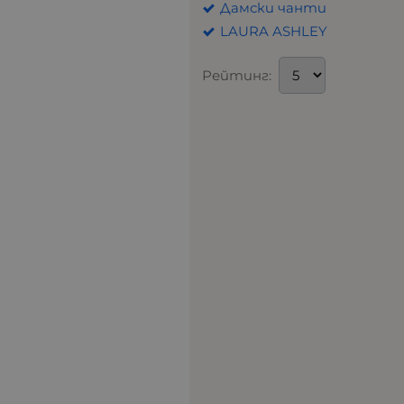
Дамски чанти
LAURA ASHLEY
Рейтинг: