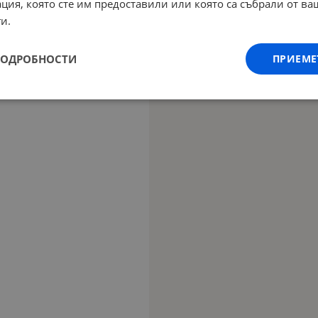
ция, която сте им предоставили или която са събрали от в
и.
ПОДРОБНОСТИ
ПРИЕМЕ