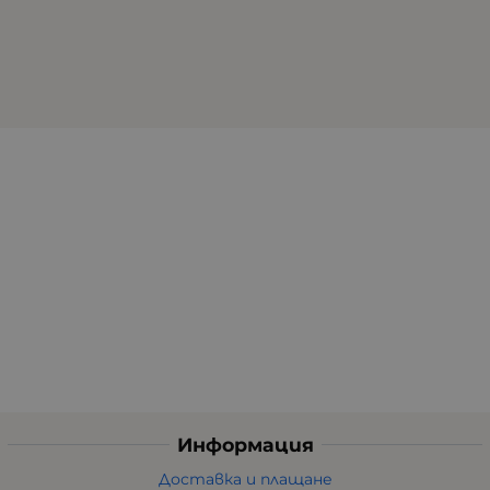
Информация
Доставка и плащане