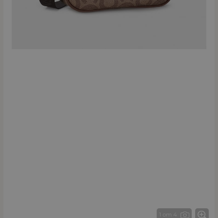
1 от 4