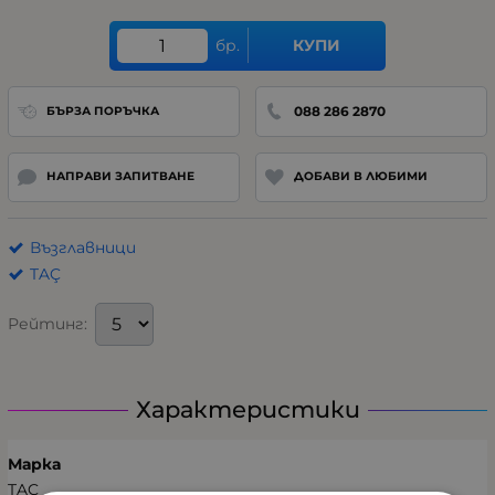
бр.
КУПИ
088 286 2870
БЪРЗА ПОРЪЧКА
НАПРАВИ ЗАПИТВАНЕ
ДОБАВИ В ЛЮБИМИ
Възглавници
TAÇ
Рейтинг:
Характеристики
Марка
TAÇ