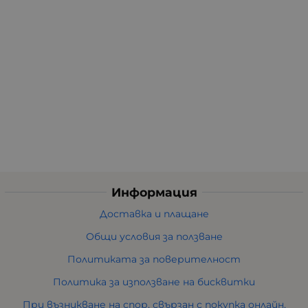
Информация
Доставка и плащане
Общи условия за ползване
Политиката за поверителност
Политика за използване на бисквитки
При възникване на спор, свързан с покупка онлайн,