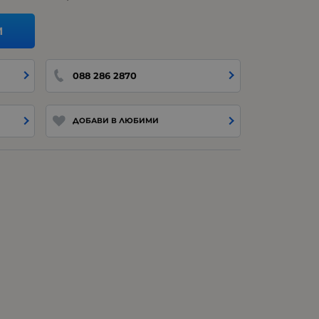
И
088 286 2870
ДОБАВИ В ЛЮБИМИ