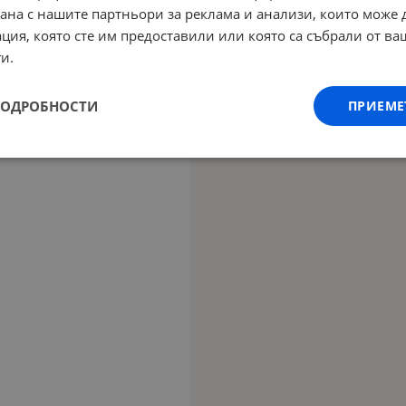
рана с нашите партньори за реклама и анализи, които може
ция, която сте им предоставили или която са събрали от в
и.
ПОДРОБНОСТИ
ПРИЕМЕ