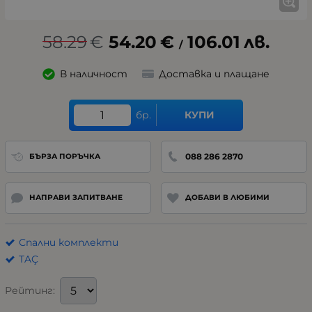
58.29
€
54.20
€
106.01
лв.
/
В наличност
Доставка и плащане
бр.
КУПИ
088 286 2870
БЪРЗА ПОРЪЧКА
НАПРАВИ ЗАПИТВАНЕ
ДОБАВИ В ЛЮБИМИ
Спални комплекти
TAÇ
Рейтинг: