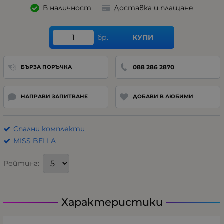
В наличност
Доставка и плащане
бр.
КУПИ
088 286 2870
БЪРЗА ПОРЪЧКА
НАПРАВИ ЗАПИТВАНЕ
ДОБАВИ В ЛЮБИМИ
Спални комплекти
MISS BELLA
Рейтинг:
Характеристики