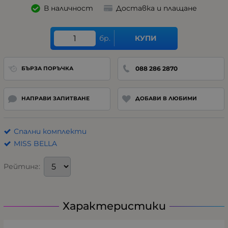
В наличност
Доставка и плащане
бр.
КУПИ
088 286 2870
БЪРЗА ПОРЪЧКА
НАПРАВИ ЗАПИТВАНЕ
ДОБАВИ В ЛЮБИМИ
Спални комплекти
MISS BELLA
Рейтинг:
Характеристики