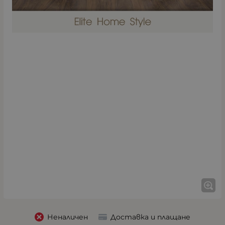
Неналичен
Доставка и плащане