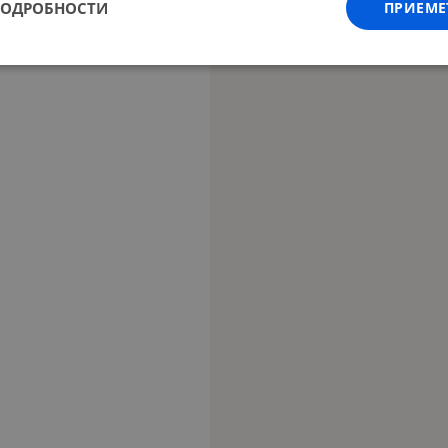
ПОДРОБНОСТИ
ПРИЕМЕ