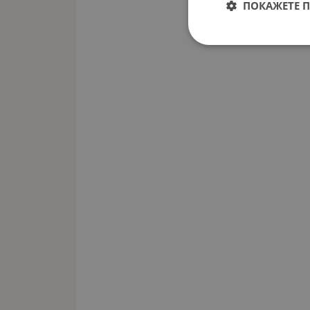
ПОКАЖЕТЕ 