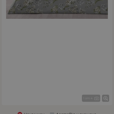
1 от 4