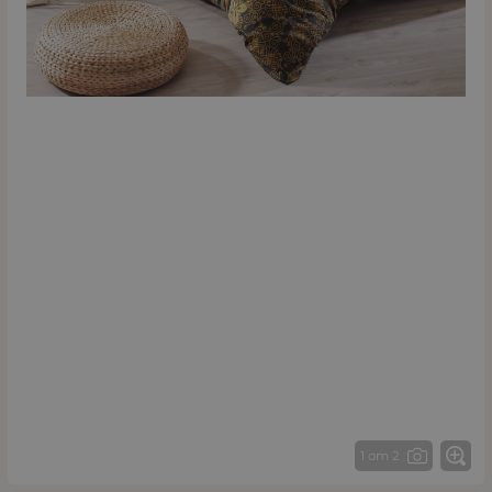
1 от 2