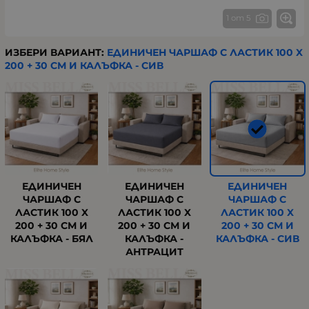
1 от 5
ИЗБЕРИ ВАРИАНТ:
ЕДИНИЧЕН ЧАРШАФ С ЛАСТИК 100 X
200 + 30 СМ И КАЛЪФКА - СИВ
ЕДИНИЧЕН
ЕДИНИЧЕН
ЕДИНИЧЕН
ЧАРШАФ С
ЧАРШАФ С
ЧАРШАФ С
ЛАСТИК 100 X
ЛАСТИК 100 X
ЛАСТИК 100 X
200 + 30 СМ И
200 + 30 СМ И
200 + 30 СМ И
КАЛЪФКА - БЯЛ
КАЛЪФКА -
КАЛЪФКА - СИВ
АНТРАЦИТ