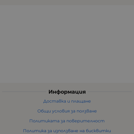
Информация
Доставка и плащане
Общи условия за ползване
Политиката за поверителност
Политика за използване на бисквитки