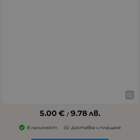
5.00
€
9.78
лв.
/
В наличност
Доставка и плащане