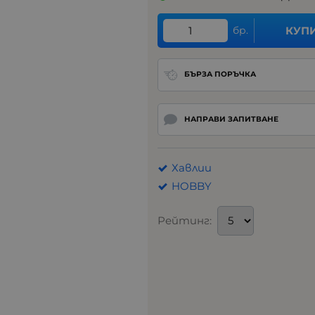
бр.
КУП
БЪРЗА ПОРЪЧКА
НАПРАВИ ЗАПИТВАНЕ
Хавлии
HOBBY
Рейтинг: