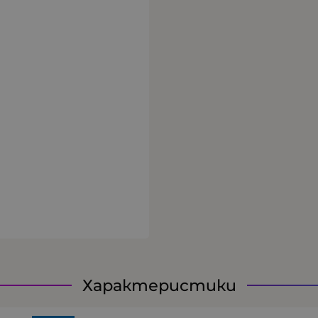
Характеристики