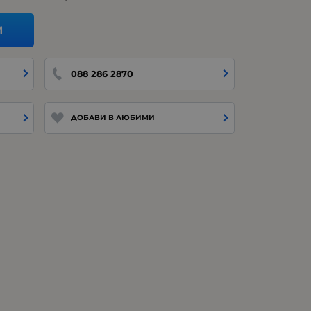
И
088 286 2870
ДОБАВИ В ЛЮБИМИ