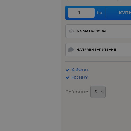
бр.
КУП
БЪРЗА ПОРЪЧКА
НАПРАВИ ЗАПИТВАНЕ
Хавлии
HOBBY
Рейтинг: