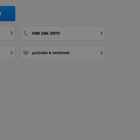
И
088 286 2870
ДОБАВИ В ЛЮБИМИ