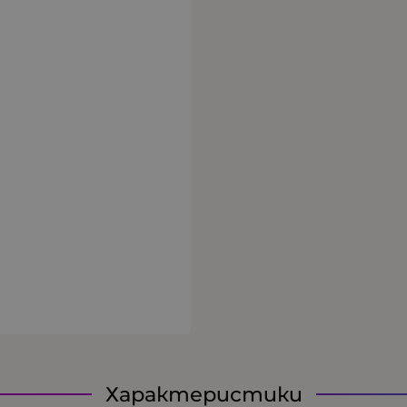
Характеристики