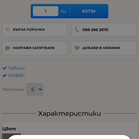
бр.
КУПИ
088 286 2870
БЪРЗА ПОРЪЧКА
НАПРАВИ ЗАПИТВАНЕ
ДОБАВИ В ЛЮБИМИ
Хавлии
HOBBY
Рейтинг:
Характеристики
Цвят