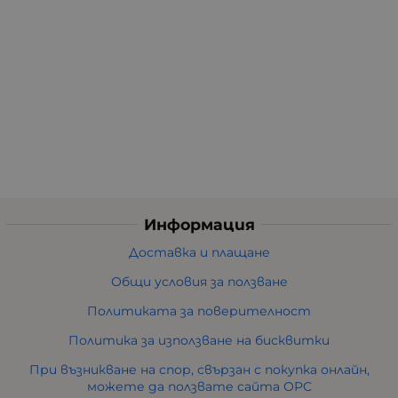
Информация
Доставка и плащане
Общи условия за ползване
Политиката за поверителност
Политика за използване на бисквитки
При възникване на спор, свързан с покупка онлайн,
можете да ползвате сайта ОРС