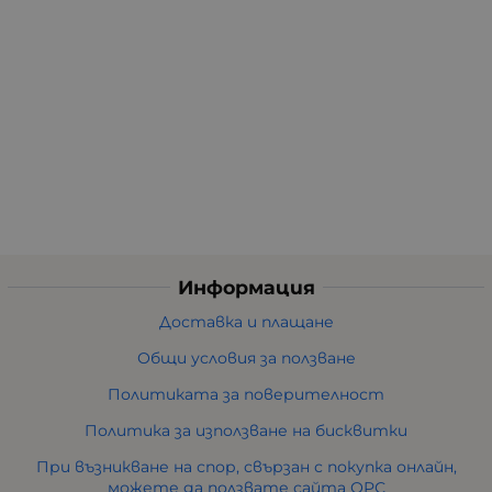
Информация
Доставка и плащане
Общи условия за ползване
Политиката за поверителност
Политика за използване на бисквитки
При възникване на спор, свързан с покупка онлайн,
можете да ползвате сайта ОРС