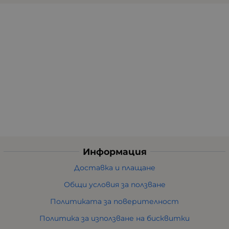
Информация
Доставка и плащане
Общи условия за ползване
Политиката за поверителност
Политика за използване на бисквитки