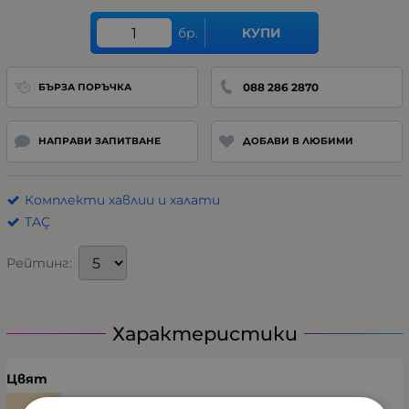
бр.
КУПИ
088 286 2870
БЪРЗА ПОРЪЧКА
НАПРАВИ ЗАПИТВАНЕ
ДОБАВИ В ЛЮБИМИ
Комплекти хавлии и халати
TAÇ
Рейтинг:
Характеристики
Цвят