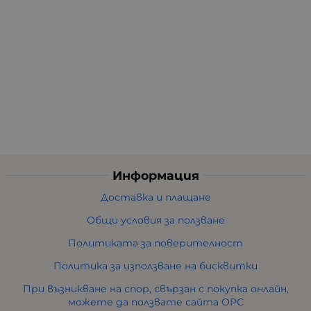
Информация
Доставка и плащане
Общи условия за ползване
Политиката за поверителност
Политика за използване на бисквитки
При възникване на спор, свързан с покупка онлайн,
можете да ползвате сайта ОРС