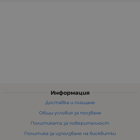
Информация
Доставка и плащане
Общи условия за ползване
Политиката за поверителност
Политика за използване на бисквитки