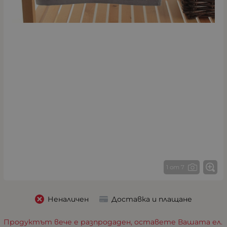
1 от 7
Неналичен
Доставка и плащане
Продуктът вече е разпродаден, оставете Вашата ел.