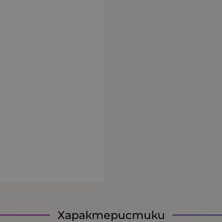
Характеристики