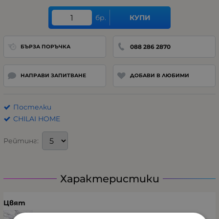
бр.
КУПИ
088 286 2870
БЪРЗА ПОРЪЧКА
НАПРАВИ ЗАПИТВАНЕ
ДОБАВИ В ЛЮБИМИ
Постелки
CHILAI HOME
Рейтинг:
Характеристики
Цвят