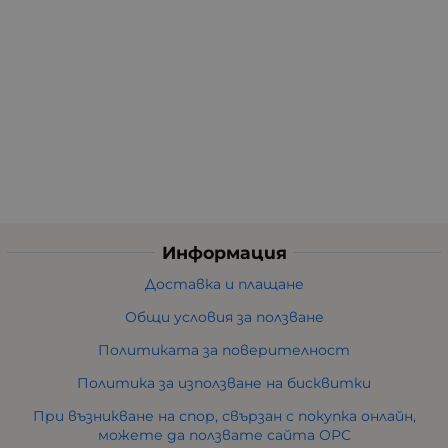
Информация
Доставка и плащане
Общи условия за ползване
Политиката за поверителност
Политика за използване на бисквитки
При възникване на спор, свързан с покупка онлайн,
можете да ползвате сайта ОРС