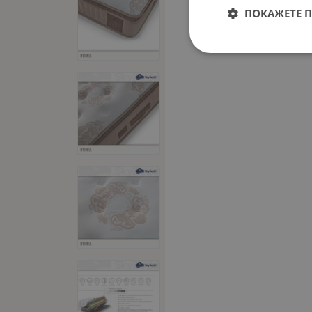
ПОКАЖЕТЕ 