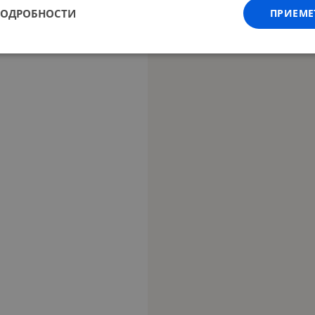
ПОДРОБНОСТИ
ПРИЕМЕ