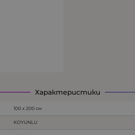
Характеристики
100 х 200 см
KOYUNLU