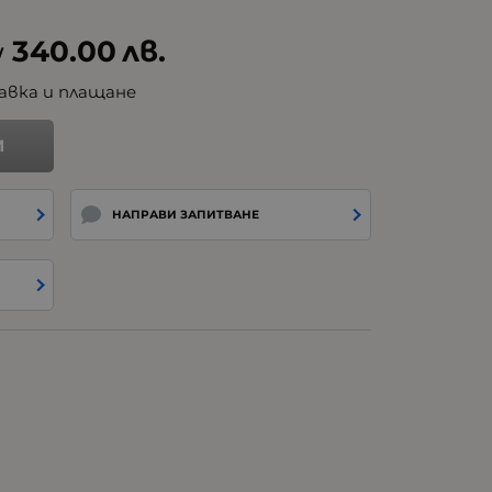
340.00
лв.
/
авка и плащане
И
НАПРАВИ ЗАПИТВАНЕ