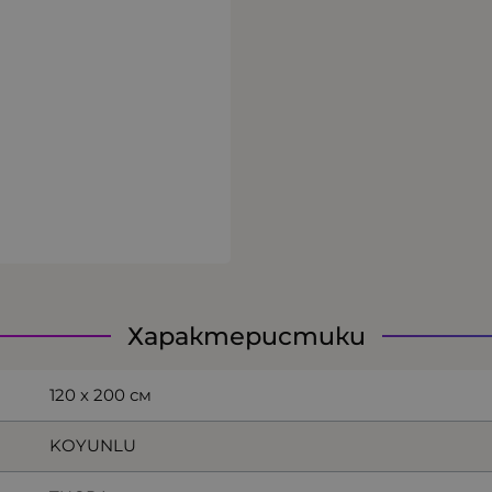
Характеристики
120 х 200 см
KOYUNLU