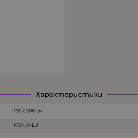
Характеристики
160 х 200 см
KOYUNLU