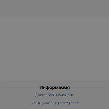
Информация
Доставка и плащане
Общи условия за ползване