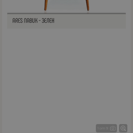
1 от 9