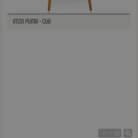
1 от 12