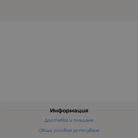
Информация
Доставка и плащане
Общи условия за ползване